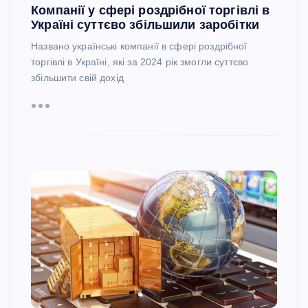
Компанії у сфері роздрібної торгівлі в
Україні суттєво збільшили заробітки
Названо українські компанії в сфері роздрібної
торгівлі в Україні, які за 2024 рік змогли суттєво
збільшити свій дохід