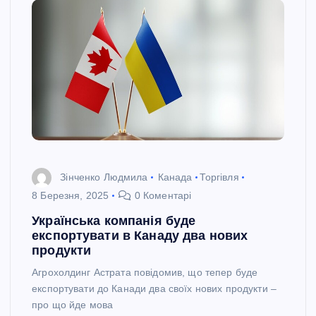
Зінченко Людмила
Канада
Торгівля
8 Березня, 2025
0 Коментарі
Українська компанія буде
експортувати в Канаду два нових
продукти
Агрохолдинг Астрата повідомив, що тепер буде
експортувати до Канади два своїх нових продукти –
про що йде мова