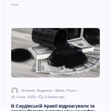
Зінченко Людмила
Війна
Росія
25 Січня, 2025
0 Коментарі
В Саудівській Аравії відреагували за