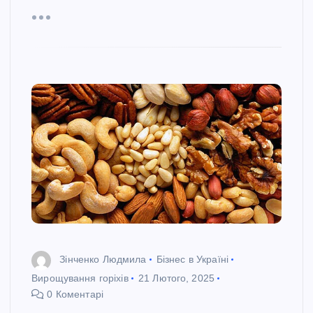
Зінченко Людмила
Бізнес в Україні
Вирощування горіхів
21 Лютого, 2025
0 Коментарі