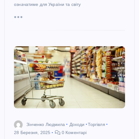
означатиме для України та світу
Зінченко Людмила
Доходи
Торгівля
28 Березня, 2025
0 Коментарі