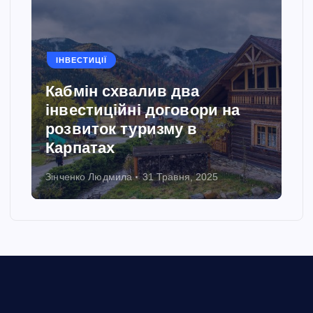
ІНВЕСТИЦІЇ
Кабмін схвалив два
інвестиційні договори на
розвиток туризму в
Карпатах
Зінченко Людмила
31 Травня, 2025