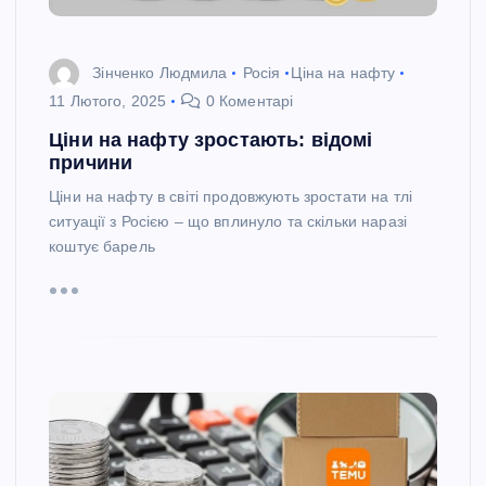
Зінченко Людмила
Росія
Ціна на нафту
11 Лютого, 2025
0 Коментарі
Ціни на нафту зростають: відомі
причини
Ціни на нафту в світі продовжують зростати на тлі
ситуації з Росією – що вплинуло та скільки наразі
коштує барель