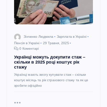
Зінченко Людмила
Зарплата в Україні
Пенсія в Україні
29 Травня, 2025
0 Коментарі
Українці можуть докупити стаж –
скільки в 2025 році коштує рік
стажу
Українці мають змогу купувати стаж – скільки
коштує місяць та рік страхового стажу та як це
зробити офіційно