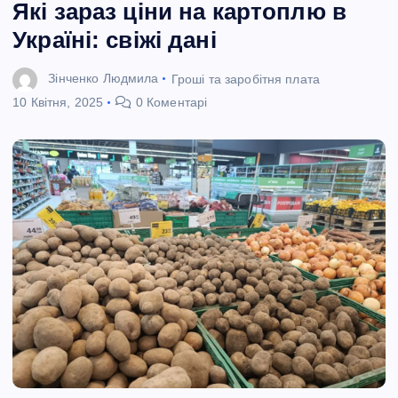
Які зараз ціни на картоплю в
Україні: свіжі дані
Зінченко Людмила
Гроші та заробітня плата
10 Квітня, 2025
0 Коментарі